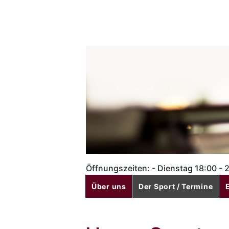
Öffnungszeiten: - Dienstag 18:00 - 2
Über uns
Der Sport / Termine