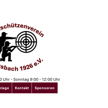
00 Uhr - Sonntag 9:00 - 12:00 Uhr
nlage
Kontakt
Sponsoren