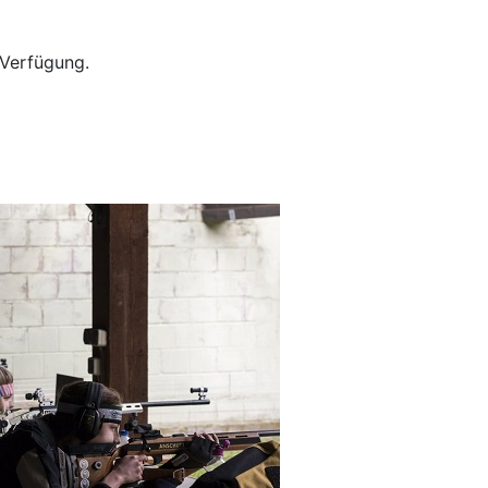
 Verfügung.