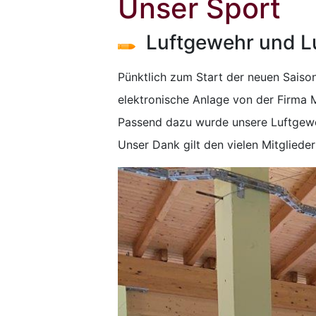
Unser Sport
Luftgewehr und Lu
Pünktlich zum Start der neuen Saiso
elektronische Anlage von der Firma
Passend dazu wurde unsere Luftgeweh
Unser Dank gilt den vielen Mitglieder