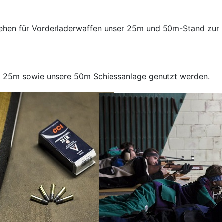
tehen für Vorderladerwaffen unser 25m und 50m-Stand zur
re 25m sowie unsere 50m Schiessanlage genutzt werden.