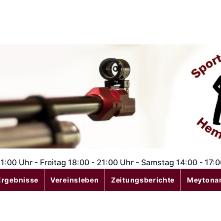
1:00 Uhr - Freitag 18:00 - 21:00 Uhr - Samstag 14:00 - 17:
Ergebnisse
Vereinsleben
Zeitungsberichte
Meytona